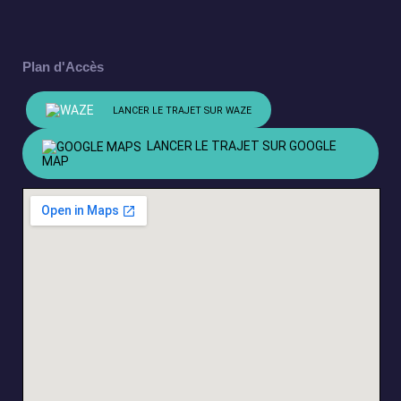
Plan d'Accès
LANCER LE TRAJET SUR WAZE
LANCER LE TRAJET SUR GOOGLE
MAP