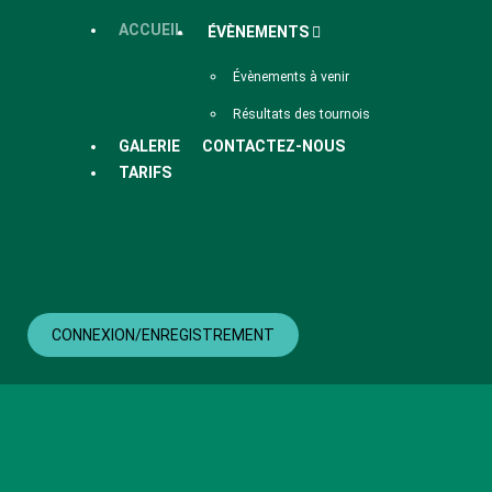
ACCUEIL
ÉVÈNEMENTS
Évènements à venir
Résultats des tournois
GALERIE
CONTACTEZ-NOUS
TARIFS
CONNEXION/ENREGISTREMENT