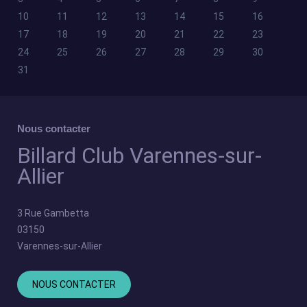
10
11
12
13
14
15
16
17
18
19
20
21
22
23
24
25
26
27
28
29
30
31
Nous contacter
Billard Club Varennes-sur-
Allier
3 Rue Gambetta
03150
Varennes-sur-Allier
NOUS CONTACTER