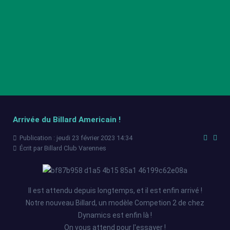
Arrivée du Billard Americain !
Publication : jeudi 23 février 2023 14:34
Écrit par
Billard Club Varennes
Il est attendu depuis longtemps, et il est enfin arrivé !
Notre nouveau Billard, un modèle Competion 2 de chez
Dynamics est enfin là !
On vous attend pour l'essayer !